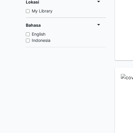
Lokasi
My Library
Bahasa
English
Indonesia