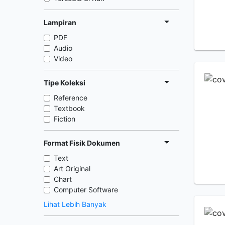
Lampiran
PDF
Audio
Video
Tipe Koleksi
Reference
Textbook
Fiction
Format Fisik Dokumen
Text
Art Original
Chart
Computer Software
Lihat Lebih Banyak