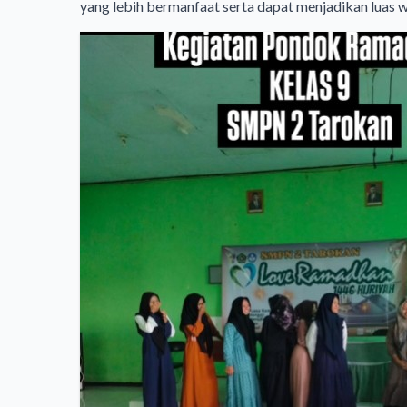
yang lebih bermanfaat serta dapat menjadikan luas