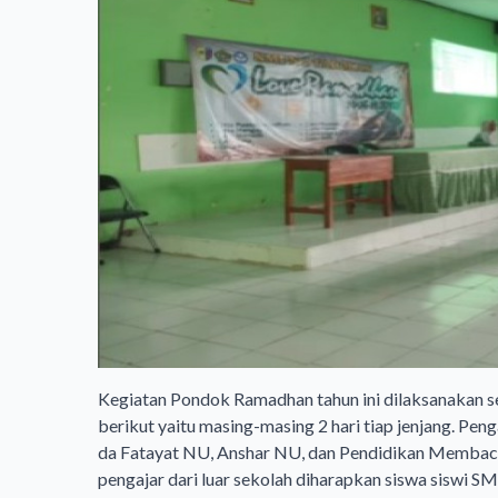
Kegiatan Pondok Ramadhan tahun ini dilaksanakan s
berikut yaitu masing-masing 2 hari tiap jenjang. Pen
da Fatayat NU, Anshar NU, dan Pendidikan Memba
pengajar dari luar sekolah diharapkan siswa siswi 